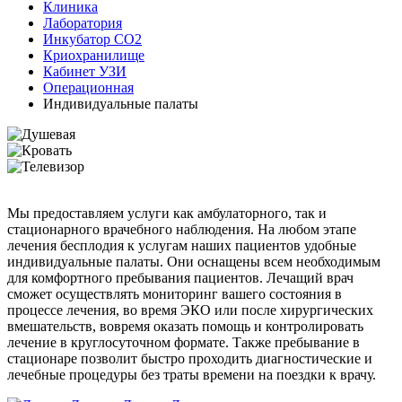
Клиника
Лаборатория
Инкубатор СО2
Криохранилище
Кабинет УЗИ
Операционная
Индивидуальные палаты
Мы предоставляем услуги как амбулаторного, так и
стационарного врачебного наблюдения. На любом этапе
лечения бесплодия к услугам наших пациентов удобные
индивидуальные палаты. Они оснащены всем необходимым
для комфортного пребывания пациентов. Лечащий врач
сможет осуществлять мониторинг вашего состояния в
процессе лечения, во время ЭКО или после хирургических
вмешательств, вовремя оказать помощь и контролировать
лечение в круглосуточном формате. Также пребывание в
стационаре позволит быстро проходить диагностические и
лечебные процедуры без траты времени на поездки к врачу.