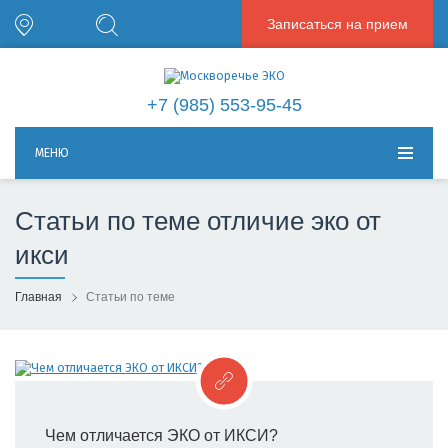
Записаться на прием
+7 (985) 553-95-45
МЕНЮ
Статьи по теме отличие эко от
икси
Главная
Статьи по теме
Чем отличается ЭКО от ИКСИ?