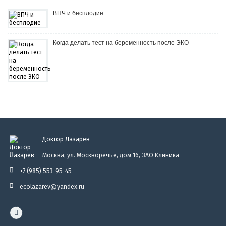
ВПЧ и бесплодие
Когда делать тест на беременность после ЭКО
Доктор Лазарев
Москва, ул. Москворечье, дом 16, ЗАО Клиника
+7 (985) 553-95-45
ecolazarev@yandex.ru