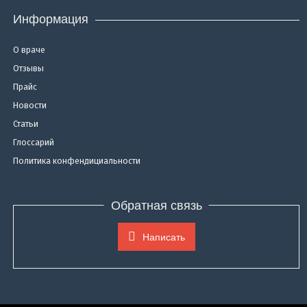
Информация
О враче
Отзывы
Прайс
Новости
Статьи
Глоссарий
Политика конфендициальности
Обратная связь
Написать