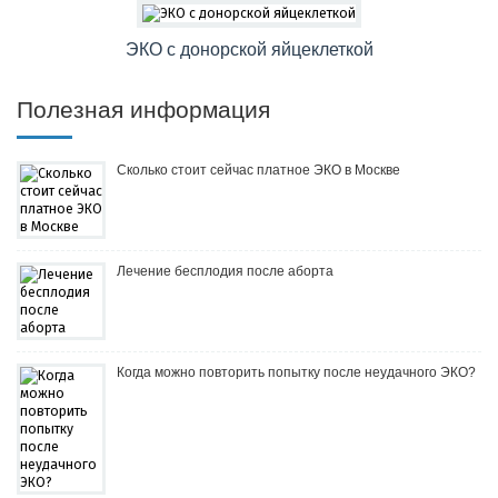
ЭКО c донорской яйцеклеткой
Полезная информация
Сколько стоит сейчас платное ЭКО в Москве
Лечение бесплодия после аборта
Когда можно повторить попытку после неудачного ЭКО?